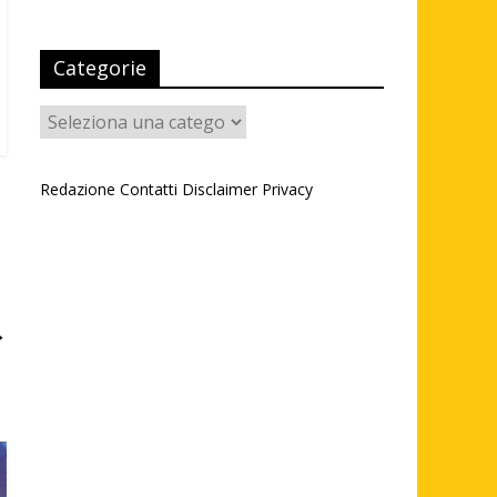
Categorie
Categorie
Redazione
Contatti
Disclaimer
Privacy
→