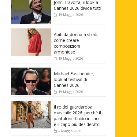
John Travolta, il look a
Cannes 2026 divide tutti
19 Maggio 2026
Abiti da donna a strati:
come creare
composizioni
armoniose
19 Maggio 2026
Michael Fassbender, il
look al festival di
Cannes 2026
19 Maggio 2026
Il re del guardaroba
maschile 2026: perché il
pantalone fluido in lino
è il capo più desiderato
4 Maggio 2026