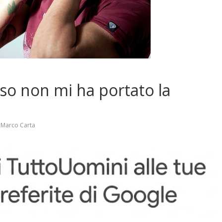
sso non mi ha portato la
,
Marco Carta