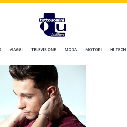
S
VIAGGI
TELEVISIONE
MODA
MOTORI
HI TECH