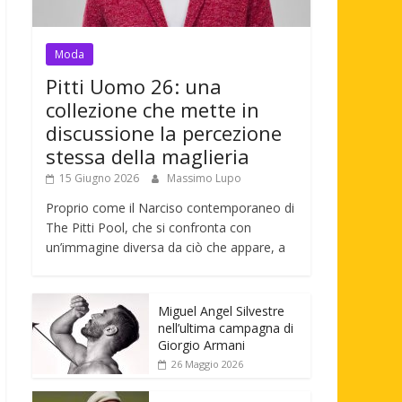
Moda
Pitti Uomo 26: una
collezione che mette in
discussione la percezione
stessa della maglieria
15 Giugno 2026
Massimo Lupo
Proprio come il Narciso contemporaneo di
The Pitti Pool, che si confronta con
un’immagine diversa da ciò che appare, a
Miguel Angel Silvestre
nell’ultima campagna di
Giorgio Armani
26 Maggio 2026