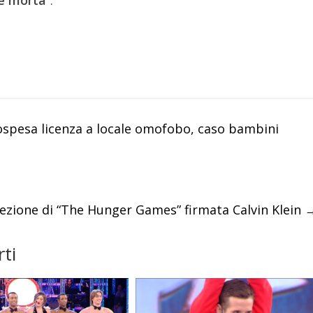
pesa licenza a locale omofobo, caso bambini
ezione di “The Hunger Games” firmata Calvin Klein
ti