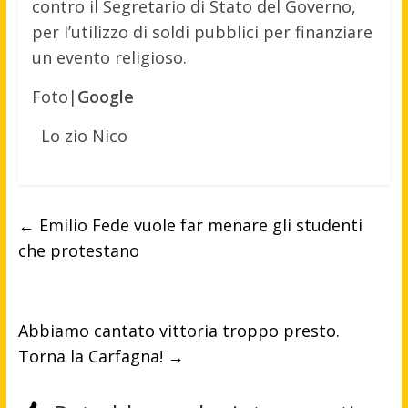
contro il Segretario di Stato del Governo,
per l’utilizzo di soldi pubblici per finanziare
un evento religioso.
Foto|
Google
Lo zio Nico
←
Emilio Fede vuole far menare gli studenti
che protestano
Abbiamo cantato vittoria troppo presto.
Torna la Carfagna!
→