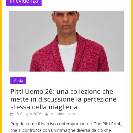
In evidenza
Moda
Pitti Uomo 26: una collezione che
mette in discussione la percezione
stessa della maglieria
15 Giugno 2026
Massimo Lupo
Proprio come il Narciso contemporaneo di The Pitti Pool,
che si confronta con un’immagine diversa da ciò che