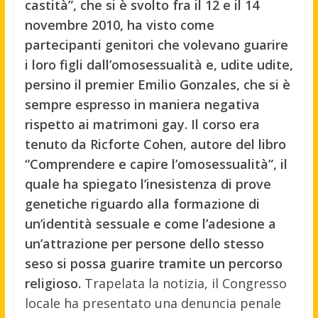
castità”, che si è svolto fra il 12 e il 14
novembre 2010, ha visto come
partecipanti genitori che volevano guarire
i loro figli dall’omosessualità e, udite udite,
persino il premier Emilio Gonzales, che si è
sempre espresso in maniera negativa
rispetto ai matrimoni gay. Il corso era
tenuto da Ricforte Cohen, autore del libro
“Comprendere e capire l’omosessualità”, il
quale ha spiegato l’inesistenza di prove
genetiche riguardo alla formazione di
un’identità sessuale e come l’adesione a
un’attrazione per persone dello stesso
seso si possa guarire tramite un percorso
religioso.
Trapelata la notizia, il Congresso
locale ha presentato una denuncia penale