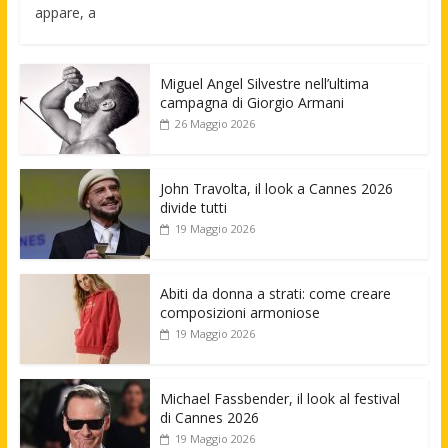
appare, a
Miguel Angel Silvestre nell’ultima
campagna di Giorgio Armani
26 Maggio 2026
John Travolta, il look a Cannes 2026
divide tutti
19 Maggio 2026
Abiti da donna a strati: come creare
composizioni armoniose
19 Maggio 2026
Michael Fassbender, il look al festival
di Cannes 2026
19 Maggio 2026