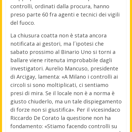
controlli, ordinati dalla procura, hanno
preso parte 60 fra agenti e tecnici dei vigili
del fuoco.
La chiusura coatta non è stata ancora
notificata ai gestori, ma l´ipotesi che
sabato prossimo al Binario Uno si torni a
ballare viene ritenuta improbabile dagli
investigatori. Aurelio Mancuso, presidente
di Arcigay, lamenta: «A Milano i controlli ai
circoli si sono moltiplicati, ci sentiamo
presi di mira. Se il locale non è a norma è
giusto chiuderlo, ma un tale dispiegamento
di forze non si giustifica». Per il vicesindaco
Riccardo De Corato la questione non ha
fondamento: «Stiamo facendo controlli su