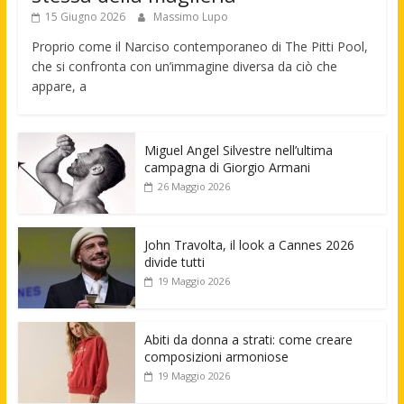
15 Giugno 2026
Massimo Lupo
Proprio come il Narciso contemporaneo di The Pitti Pool,
che si confronta con un’immagine diversa da ciò che
appare, a
Miguel Angel Silvestre nell’ultima
campagna di Giorgio Armani
26 Maggio 2026
John Travolta, il look a Cannes 2026
divide tutti
19 Maggio 2026
Abiti da donna a strati: come creare
composizioni armoniose
19 Maggio 2026