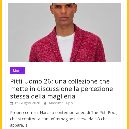
Moda
Pitti Uomo 26: una collezione che
mette in discussione la percezione
stessa della maglieria
15 Giugno 2026
Massimo Lupo
Proprio come il Narciso contemporaneo di The Pitti Pool,
che si confronta con un’immagine diversa da ciò che
appare, a