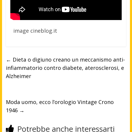
image cineblog.it
←
Dieta o digiuno creano un meccanismo anti-
infiammatorio contro diabete, aterosclerosi, e
Alzheimer
Moda uomo, ecco l’orologio Vintage Crono
1946
→
Potrebbe anche interessarti