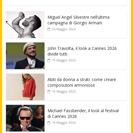
Miguel Angel Silvestre nell’ultima
campagna di Giorgio Armani
26 Maggio 2026
John Travolta, il look a Cannes 2026
divide tutti
19 Maggio 2026
Abiti da donna a strati: come creare
composizioni armoniose
19 Maggio 2026
Michael Fassbender, il look al festival
di Cannes 2026
19 Maggio 2026