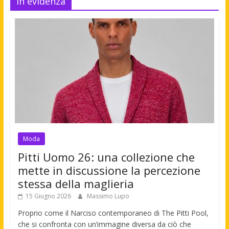
In evidenza
Moda
Pitti Uomo 26: una collezione che
mette in discussione la percezione
stessa della maglieria
15 Giugno 2026
Massimo Lupo
Proprio come il Narciso contemporaneo di The Pitti Pool,
che si confronta con un’immagine diversa da ciò che