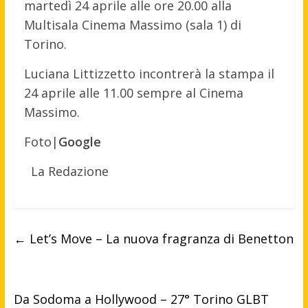
martedì 24 aprile alle ore 20.00 alla
Multisala Cinema Massimo (sala 1) di
Torino.
Luciana Littizzetto incontrerà la stampa il
24 aprile alle 11.00 sempre al Cinema
Massimo.
Foto|
Google
La Redazione
←
Let’s Move – La nuova fragranza di Benetton
Da Sodoma a Hollywood – 27° Torino GLBT