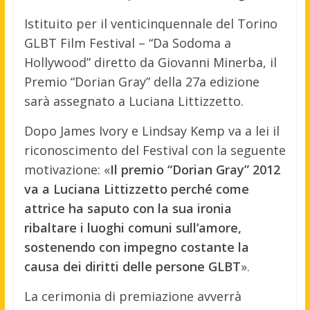
Istituito per il venticinquennale del Torino
GLBT Film Festival – “Da Sodoma a
Hollywood” diretto da Giovanni Minerba, il
Premio “Dorian Gray” della 27a edizione
sarà assegnato a Luciana Littizzetto.
Dopo James Ivory e Lindsay Kemp va a lei il
riconoscimento del Festival con la seguente
motivazione: «
Il premio “Dorian Gray” 2012
va a Luciana Littizzetto perché come
attrice ha saputo con la sua ironia
ribaltare i luoghi comuni sull’amore,
sostenendo con impegno costante la
causa dei diritti delle persone GLBT
».
La cerimonia di premiazione avverrà