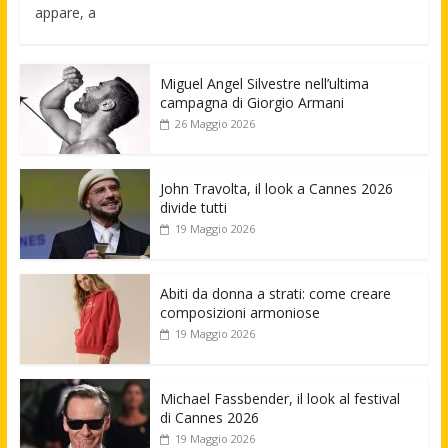
appare, a
Miguel Angel Silvestre nell’ultima
campagna di Giorgio Armani
26 Maggio 2026
John Travolta, il look a Cannes 2026
divide tutti
19 Maggio 2026
Abiti da donna a strati: come creare
composizioni armoniose
19 Maggio 2026
Michael Fassbender, il look al festival
di Cannes 2026
19 Maggio 2026