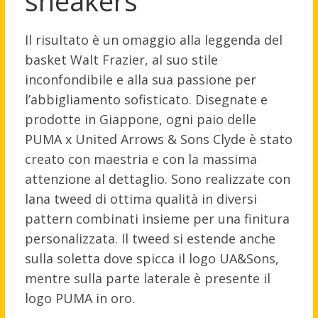
sneakers
Il risultato è un omaggio alla leggenda del
basket Walt Frazier, al suo stile
inconfondibile e alla sua passione per
l’abbigliamento sofisticato. Disegnate e
prodotte in Giappone, ogni paio delle
PUMA x United Arrows & Sons Clyde è stato
creato con maestria e con la massima
attenzione al dettaglio. Sono realizzate con
lana tweed di ottima qualità in diversi
pattern combinati insieme per una finitura
personalizzata. Il tweed si estende anche
sulla soletta dove spicca il logo UA&Sons,
mentre sulla parte laterale è presente il
logo PUMA in oro.