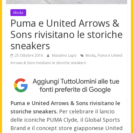
Moda
Puma e United Arrows &
Sons rivisitano le storiche
sneakers
,
25 Ottobre 2016
Massimo Lupo
Moda
Puma e United
Arrows & Sons rivisitano le storiche sneakers
Puma e United Arrows & Sons rivisitano le
storiche sneakers.
Per celebrare il lancio
delle iconiche PUMA Clyde, il Global Sports
Brand e il concept store giapponese United