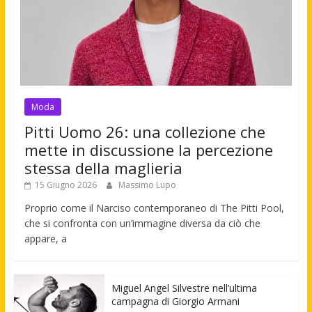
Moda
Pitti Uomo 26: una collezione che
mette in discussione la percezione
stessa della maglieria
15 Giugno 2026
Massimo Lupo
Proprio come il Narciso contemporaneo di The Pitti Pool,
che si confronta con un’immagine diversa da ciò che
appare, a
Miguel Angel Silvestre nell’ultima
campagna di Giorgio Armani