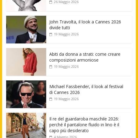
26 Maggio 2026
John Travolta, il look a Cannes 2026
divide tutti
19 Maggio 2026
Abiti da donna a strati: come creare
composizioni armoniose
19 Maggio 2026
Michael Fassbender, il look al festival
di Cannes 2026
19 Maggio 2026
Il re del guardaroba maschile 2026:
perché il pantalone fluido in lino è il
capo più desiderato
4 Maggio 2026