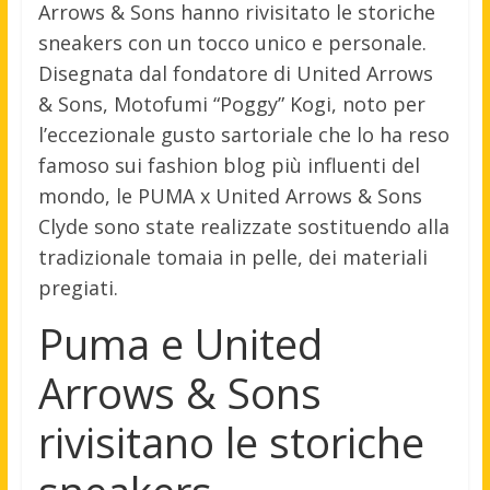
Arrows & Sons hanno rivisitato le storiche
sneakers con un tocco unico e personale.
Disegnata dal fondatore di United Arrows
& Sons, Motofumi “Poggy” Kogi, noto per
l’eccezionale gusto sartoriale che lo ha reso
famoso sui fashion blog più influenti del
mondo, le PUMA x United Arrows & Sons
Clyde sono state realizzate sostituendo alla
tradizionale tomaia in pelle, dei materiali
pregiati.
Puma e United
Arrows & Sons
rivisitano le storiche