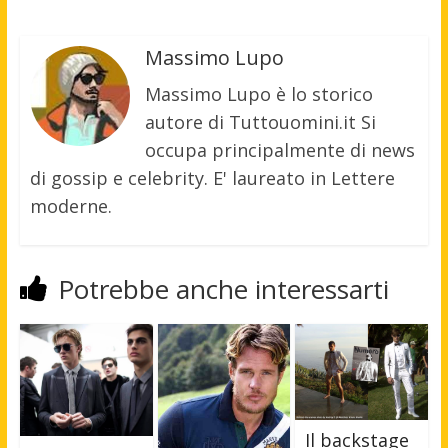
Massimo Lupo
Massimo Lupo è lo storico
autore di Tuttouomini.it Si
occupa principalmente di news
di gossip e celebrity. E' laureato in Lettere
moderne.
Potrebbe anche interessarti
Il backstage