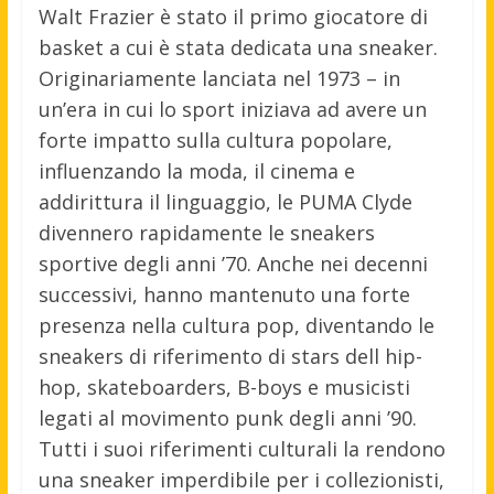
Walt Frazier è stato il primo giocatore di
basket a cui è stata dedicata una sneaker.
Originariamente lanciata nel 1973 – in
un’era in cui lo sport iniziava ad avere un
forte impatto sulla cultura popolare,
influenzando la moda, il cinema e
addirittura il linguaggio, le PUMA Clyde
divennero rapidamente le sneakers
sportive degli anni ’70. Anche nei decenni
successivi, hanno mantenuto una forte
presenza nella cultura pop, diventando le
sneakers di riferimento di stars dell hip-
hop, skateboarders, B-boys e musicisti
legati al movimento punk degli anni ’90.
Tutti i suoi riferimenti culturali la rendono
una sneaker imperdibile per i collezionisti,