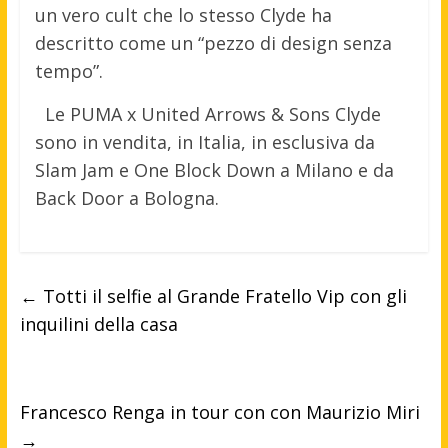
un vero cult che lo stesso Clyde ha
descritto come un “pezzo di design senza
tempo”.
Le PUMA x United Arrows & Sons Clyde
sono in vendita, in Italia, in esclusiva da
Slam Jam e One Block Down a Milano e da
Back Door a Bologna.
←
Totti il selfie al Grande Fratello Vip con gli
inquilini della casa
Francesco Renga in tour con con Maurizio Miri
→