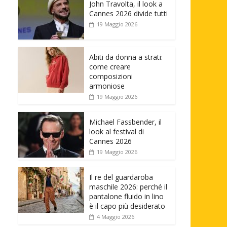
John Travolta, il look a
Cannes 2026 divide tutti
19 Maggio 2026
Abiti da donna a strati:
come creare
composizioni
armoniose
19 Maggio 2026
Michael Fassbender, il
look al festival di
Cannes 2026
19 Maggio 2026
Il re del guardaroba
maschile 2026: perché il
pantalone fluido in lino
è il capo più desiderato
4 Maggio 2026