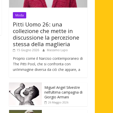
Moda
Pitti Uomo 26: una
collezione che mette in
discussione la percezione
stessa della maglieria
15 Giugno 2026
Massimo Lupo
Proprio come il Narciso contemporaneo di
The Pitti Pool, che si confronta con
un’immagine diversa da ciò che appare, a
Miguel Angel Silvestre
nell’ultima campagna di
Giorgio Armani
26 Maggio 2026