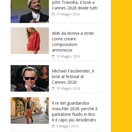
John Travolta, il look a
Cannes 2026 divide tutti
19 Maggio 2026
Abiti da donna a strati:
come creare
composizioni
armoniose
19 Maggio 2026
Michael Fassbender, il
look al festival di
Cannes 2026
19 Maggio 2026
Il re del guardaroba
maschile 2026: perché il
pantalone fluido in lino
è il capo più desiderato
4 Maggio 2026