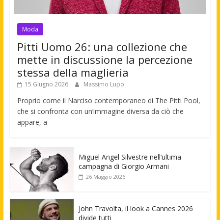
Moda
Pitti Uomo 26: una collezione che
mette in discussione la percezione
stessa della maglieria
15 Giugno 2026
Massimo Lupo
Proprio come il Narciso contemporaneo di The Pitti Pool,
che si confronta con un’immagine diversa da ciò che
appare, a
Miguel Angel Silvestre nell’ultima
campagna di Giorgio Armani
26 Maggio 2026
John Travolta, il look a Cannes 2026
divide tutti