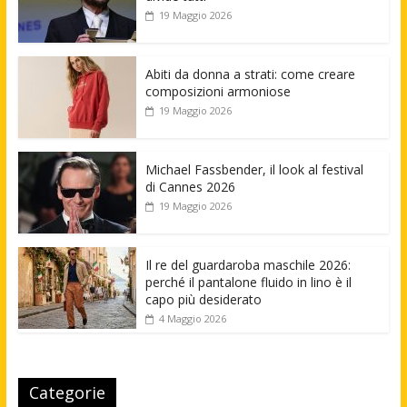
19 Maggio 2026
Abiti da donna a strati: come creare
composizioni armoniose
19 Maggio 2026
Michael Fassbender, il look al festival
di Cannes 2026
19 Maggio 2026
Il re del guardaroba maschile 2026:
perché il pantalone fluido in lino è il
capo più desiderato
4 Maggio 2026
Categorie