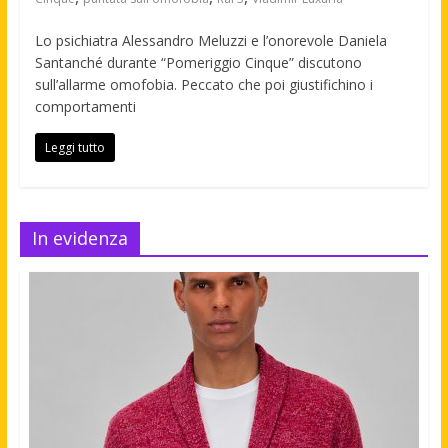
Lo psichiatra Alessandro Meluzzi e l’onorevole Daniela
Santanché durante “Pomeriggio Cinque” discutono
sull’allarme omofobia. Peccato che poi giustifichino i
comportamenti
Leggi tutto
In evidenza