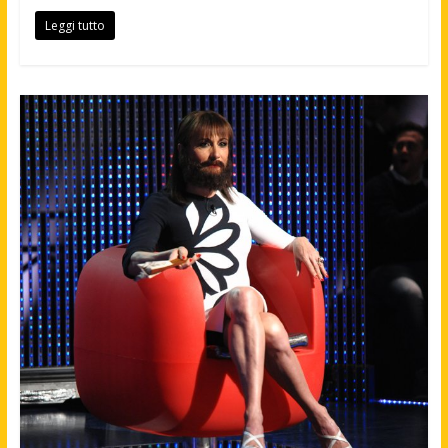
Leggi tutto