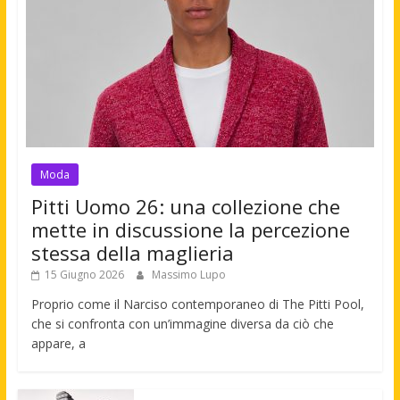
Moda
Pitti Uomo 26: una collezione che
mette in discussione la percezione
stessa della maglieria
15 Giugno 2026
Massimo Lupo
Proprio come il Narciso contemporaneo di The Pitti Pool,
che si confronta con un’immagine diversa da ciò che
appare, a