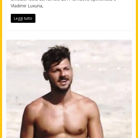
Vladimir Luxuria,
Leggi tutto