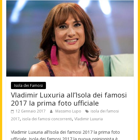
Isola dei Famosi
Vladimir Luxuria all’Isola dei famosi
2017 la prima foto ufficiale
12 Gennaio 2017
Massimo Lupo
isola dei famosi
,
,
2017
isola dei famosi concorrenti
Vladimir Luxuria
Vladimir Luxuria all’Isola dei famosi 2017 la prima foto
ufficiale. Isola dei famosi 2017 la nuova opinionista è