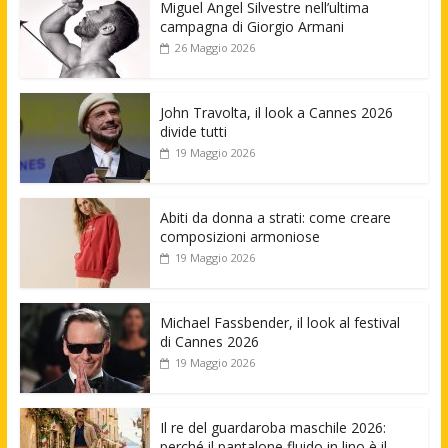
Miguel Angel Silvestre nell’ultima
campagna di Giorgio Armani
26 Maggio 2026
John Travolta, il look a Cannes 2026
divide tutti
19 Maggio 2026
Abiti da donna a strati: come creare
composizioni armoniose
19 Maggio 2026
Michael Fassbender, il look al festival
di Cannes 2026
19 Maggio 2026
Il re del guardaroba maschile 2026:
perché il pantalone fluido in lino è il