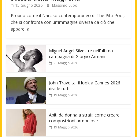
15 Giugno 2026
Massimo Lupo
Proprio come il Narciso contemporaneo di The Pitti Pool,
che si confronta con un’immagine diversa da ciò che
appare, a
Miguel Angel Silvestre nell’ultima
campagna di Giorgio Armani
26 Maggio 2026
John Travolta, il look a Cannes 2026
divide tutti
19 Maggio 2026
Abiti da donna a strati: come creare
composizioni armoniose
19 Maggio 2026