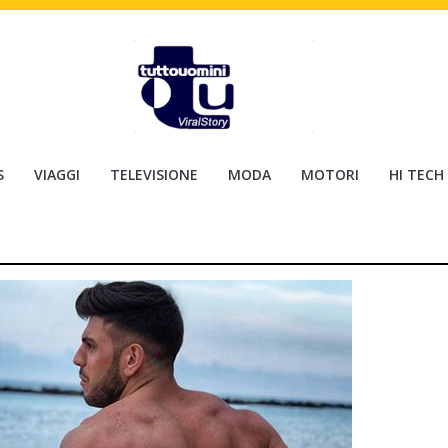
S
VIAGGI
TELEVISIONE
MODA
MOTORI
HI TECH