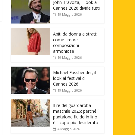
John Travolta, il look a
Cannes 2026 divide tutti
19 Maggio 2026
Abiti da donna a strati:
come creare
composizioni
armoniose
19 Maggio 2026
Michael Fassbender, il
look al festival di
Cannes 2026
19 Maggio 2026
Il re del guardaroba
maschile 2026: perché il
pantalone fluido in lino
è il capo più desiderato
4 Maggio 2026