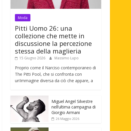
Moda
Pitti Uomo 26: una
collezione che mette in
discussione la percezione
stessa della maglieria
15 Giugno 2026
Massimo Lupo
Proprio come il Narciso contemporaneo di
The Pitti Pool, che si confronta con
un’immagine diversa da ciò che appare, a
Miguel Angel Silvestre
nell’ultima campagna di
Giorgio Armani
26 Maggio 2026