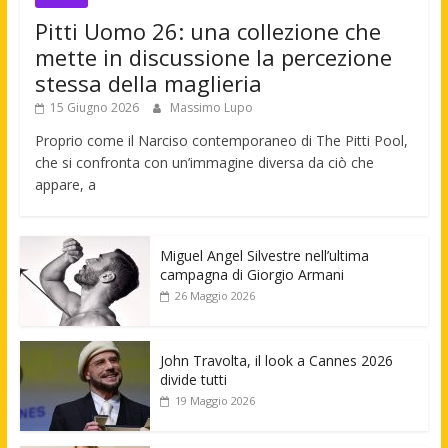
Pitti Uomo 26: una collezione che
mette in discussione la percezione
stessa della maglieria
15 Giugno 2026
Massimo Lupo
Proprio come il Narciso contemporaneo di The Pitti Pool,
che si confronta con un’immagine diversa da ciò che
appare, a
Miguel Angel Silvestre nell’ultima
campagna di Giorgio Armani
26 Maggio 2026
John Travolta, il look a Cannes 2026
divide tutti
19 Maggio 2026