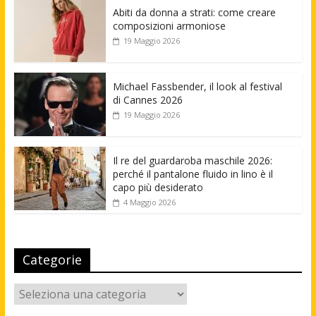
Abiti da donna a strati: come creare
composizioni armoniose
19 Maggio 2026
Michael Fassbender, il look al festival
di Cannes 2026
19 Maggio 2026
Il re del guardaroba maschile 2026:
perché il pantalone fluido in lino è il
capo più desiderato
4 Maggio 2026
Categorie
Categorie