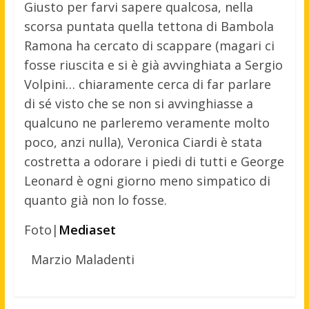
Giusto per farvi sapere qualcosa, nella
scorsa puntata quella tettona di Bambola
Ramona ha cercato di scappare (magari ci
fosse riuscita e si è già avvinghiata a Sergio
Volpini… chiaramente cerca di far parlare
di sé visto che se non si avvinghiasse a
qualcuno ne parleremo veramente molto
poco, anzi nulla), Veronica Ciardi è stata
costretta a odorare i piedi di tutti e George
Leonard è ogni giorno meno simpatico di
quanto già non lo fosse.
Foto|
Mediaset
Marzio Maladenti