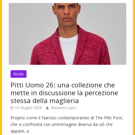
Moda
Pitti Uomo 26: una collezione che
mette in discussione la percezione
stessa della maglieria
15 Giugno 2026
Massimo Lupo
Proprio come il Narciso contemporaneo di The Pitti Pool,
che si confronta con un’immagine diversa da ciò che
appare, a