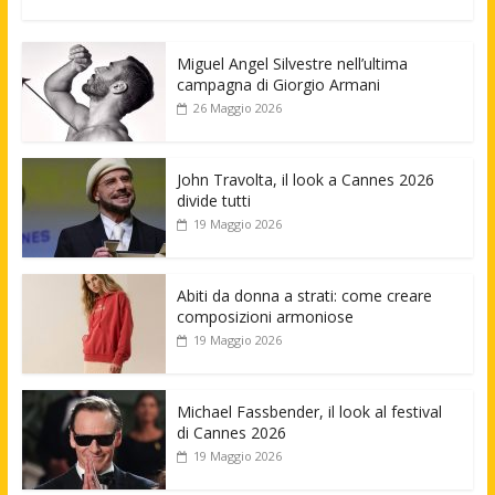
Miguel Angel Silvestre nell’ultima
campagna di Giorgio Armani
26 Maggio 2026
John Travolta, il look a Cannes 2026
divide tutti
19 Maggio 2026
Abiti da donna a strati: come creare
composizioni armoniose
19 Maggio 2026
Michael Fassbender, il look al festival
di Cannes 2026
19 Maggio 2026