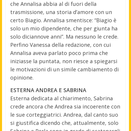
che Annalisa abbia al di fuori della
trasmissione, una storia d’amore con un
certo Biagio. Annalisa smentisce: “Biagio è
solo un mio dipendente, che per giunta ha
solo diciannove anni”. Ma nessuno le crede.
Perfino Vanessa della redazione, con cui
Annalisa aveva parlato poco prima che
iniziasse la puntata, non riesce a spiegarsi
le motivazioni di un simile cambiamento di
opinione.
ESTERNA ANDREA E SABRINA
Esterna dedicata al chiarimento, Sabrina
crede ancora che Andrea sia incoerente con
le sue corteggiatrici. Andrea, dal canto suo
si giustifica dicendo che, attualmente, solo