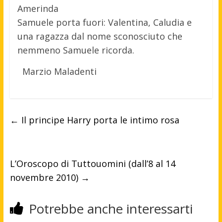
Amerinda
Samuele porta fuori: Valentina, Caludia e
una ragazza dal nome sconosciuto che
nemmeno Samuele ricorda.
Marzio Maladenti
←
Il principe Harry porta le intimo rosa
L’Oroscopo di Tuttouomini (dall’8 al 14
novembre 2010)
→
Potrebbe anche interessarti