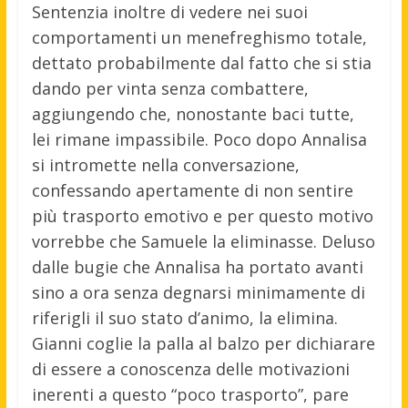
Sentenzia inoltre di vedere nei suoi
comportamenti un menefreghismo totale,
dettato probabilmente dal fatto che si stia
dando per vinta senza combattere,
aggiungendo che, nonostante baci tutte,
lei rimane impassibile. Poco dopo Annalisa
si intromette nella conversazione,
confessando apertamente di non sentire
più trasporto emotivo e per questo motivo
vorrebbe che Samuele la eliminasse. Deluso
dalle bugie che Annalisa ha portato avanti
sino a ora senza degnarsi minimamente di
riferigli il suo stato d’animo, la elimina.
Gianni coglie la palla al balzo per dichiarare
di essere a conoscenza delle motivazioni
inerenti a questo “poco trasporto”, pare