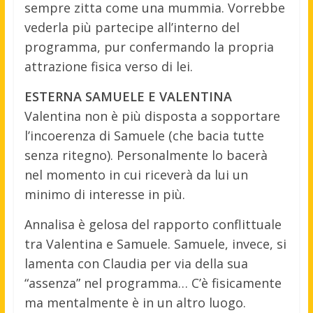
sempre zitta come una mummia. Vorrebbe
vederla più partecipe all’interno del
programma, pur confermando la propria
attrazione fisica verso di lei.
ESTERNA SAMUELE E VALENTINA
Valentina non è più disposta a sopportare
l’incoerenza di Samuele (che bacia tutte
senza ritegno). Personalmente lo bacerà
nel momento in cui riceverà da lui un
minimo di interesse in più.
Annalisa è gelosa del rapporto conflittuale
tra Valentina e Samuele. Samuele, invece, si
lamenta con Claudia per via della sua
“assenza” nel programma… C’è fisicamente
ma mentalmente è in un altro luogo.