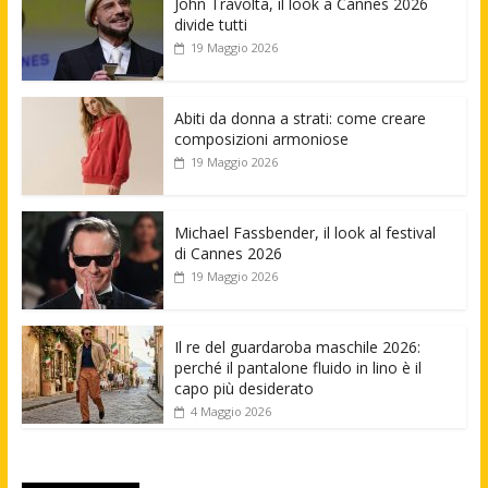
John Travolta, il look a Cannes 2026
divide tutti
19 Maggio 2026
Abiti da donna a strati: come creare
composizioni armoniose
19 Maggio 2026
Michael Fassbender, il look al festival
di Cannes 2026
19 Maggio 2026
Il re del guardaroba maschile 2026:
perché il pantalone fluido in lino è il
capo più desiderato
4 Maggio 2026