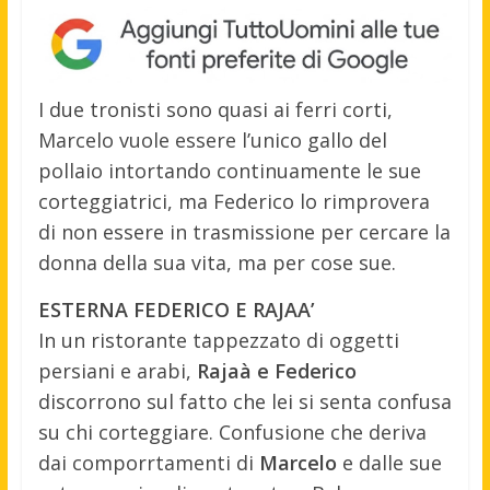
I due tronisti sono quasi ai ferri corti,
Marcelo vuole essere l’unico gallo del
pollaio intortando continuamente le sue
corteggiatrici, ma Federico lo rimprovera
di non essere in trasmissione per cercare la
donna della sua vita, ma per cose sue.
ESTERNA FEDERICO E RAJAA’
In un ristorante tappezzato di oggetti
persiani e arabi,
Rajaà e Federico
discorrono sul fatto che lei si senta confusa
su chi corteggiare. Confusione che deriva
dai comporrtamenti di
Marcelo
e dalle sue