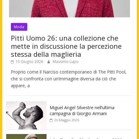
Moda
Pitti Uomo 26: una collezione che
mette in discussione la percezione
stessa della maglieria
15 Giugno 2026
Massimo Lupo
Proprio come il Narciso contemporaneo di The Pitti Pool,
che si confronta con un’immagine diversa da ciò che
appare, a
Miguel Angel Silvestre nell’ultima
campagna di Giorgio Armani
26 Maggio 2026