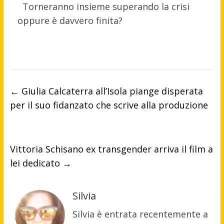
Torneranno insieme superando la crisi
oppure è davvero finita?
←
Giulia Calcaterra all’Isola piange disperata
per il suo fidanzato che scrive alla produzione
Vittoria Schisano ex transgender arriva il film a
lei dedicato
→
Silvia
Silvia è entrata recentemente a