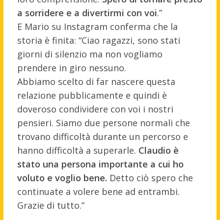
a sorridere e a divertirmi con voi
.”
E Mario su Instagram conferma che la
storia è finita: “Ciao ragazzi, sono stati
giorni di silenzio ma non vogliamo
prendere in giro nessuno.
Abbiamo scelto di far nascere questa
relazione pubblicamente e quindi è
doveroso condividere con voi i nostri
pensieri. Siamo due persone normali che
trovano difficoltà durante un percorso e
hanno difficoltà a superarle.
Claudio è
stato una persona importante a cui ho
voluto e voglio bene.
Detto ciò spero che
continuate a volere bene ad entrambi.
Grazie di tutto.”