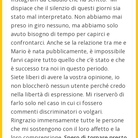
dispiace che il silenzio di questi giorni sia
stato mal interpretato. Non abbiamo mai
preso in giro nessuno, ma abbiamo solo
avuto bisogno di tempo per capirci e
confrontarci. Anche se la relazione tra me e
Mario è nata pubblicamente, è impossibile
farvi capire tutto quello che c’è stato e che
è successo tra noi in questo periodo.
Siete liberi di avere la vostra opinione, io
non bloccherò nessun utente perché credo
nella libertà di espressione. Mi riserverò di
farlo solo nel caso in cui ci fossero
commenti discriminatori o volgari.
Ringrazio immensamente tutte le persone
che mi sostengono con il loro affetto e la
loro comprensione.
Spero di tornare presto