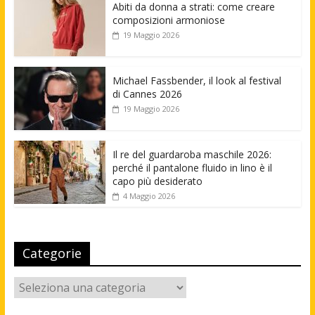
Abiti da donna a strati: come creare
composizioni armoniose
19 Maggio 2026
Michael Fassbender, il look al festival
di Cannes 2026
19 Maggio 2026
Il re del guardaroba maschile 2026:
perché il pantalone fluido in lino è il
capo più desiderato
4 Maggio 2026
Categorie
Categorie