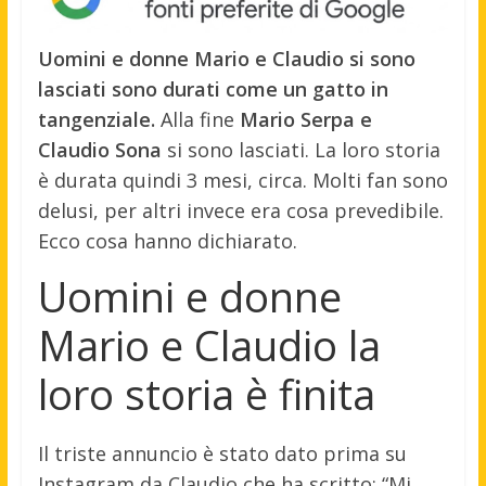
Uomini e donne Mario e Claudio si sono
lasciati sono durati come un gatto in
tangenziale.
Alla fine
Mario Serpa e
Claudio Sona
si sono lasciati. La loro storia
è durata quindi 3 mesi, circa. Molti fan sono
delusi, per altri invece era cosa prevedibile.
Ecco cosa hanno dichiarato.
Uomini e donne
Mario e Claudio la
loro storia è finita
Il triste annuncio è stato dato prima su
Instagram da Claudio che ha scritto: “Mi