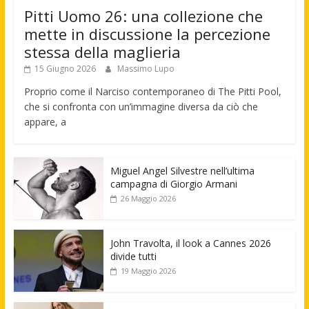
Pitti Uomo 26: una collezione che
mette in discussione la percezione
stessa della maglieria
15 Giugno 2026
Massimo Lupo
Proprio come il Narciso contemporaneo di The Pitti Pool,
che si confronta con un’immagine diversa da ciò che
appare, a
Miguel Angel Silvestre nell’ultima
campagna di Giorgio Armani
26 Maggio 2026
John Travolta, il look a Cannes 2026
divide tutti
19 Maggio 2026