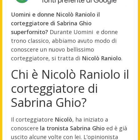
Uomini e donne Nicolò Raniolo il
corteggiatore di Sabrina Ghio
superfornito?
Durante Uomini e donne
trono classico, abbiamo avuto modo di
conoscere un nuovo bellissimo
corteggiatore, si tratta di
Nicolò Raniolo
.
Chi è Nicolò Raniolo il
corteggiatore di
Sabrina Ghio?
Il corteggiatore
Nicolò
, ha iniziato a
conoscere
la tronista Sabrina Ghio
ed è già
uscito alcune volte con lei. L’opinionista