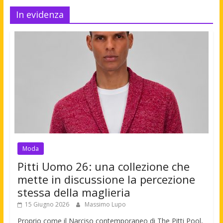
In evidenza
Moda
Pitti Uomo 26: una collezione che
mette in discussione la percezione
stessa della maglieria
15 Giugno 2026
Massimo Lupo
Proprio come il Narciso contemporaneo di The Pitti Pool,