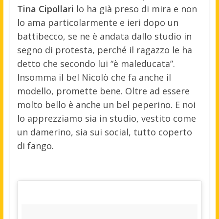
Tina Cipollari
lo ha già preso di mira e non
lo ama particolarmente e ieri dopo un
battibecco, se ne è andata dallo studio in
segno di protesta, perché il ragazzo le ha
detto che secondo lui “è maleducata”.
Insomma il bel Nicolò che fa anche il
modello, promette bene. Oltre ad essere
molto bello è anche un bel peperino. E noi
lo apprezziamo sia in studio, vestito come
un damerino, sia sui social, tutto coperto
di fango.