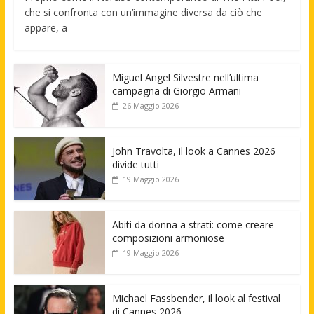
che si confronta con un’immagine diversa da ciò che
appare, a
Miguel Angel Silvestre nell’ultima
campagna di Giorgio Armani
26 Maggio 2026
John Travolta, il look a Cannes 2026
divide tutti
19 Maggio 2026
Abiti da donna a strati: come creare
composizioni armoniose
19 Maggio 2026
Michael Fassbender, il look al festival
di Cannes 2026