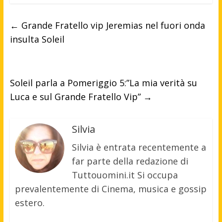
←
Grande Fratello vip Jeremias nel fuori onda
insulta Soleil
Soleil parla a Pomeriggio 5:”La mia verità su
Luca e sul Grande Fratello Vip”
→
Silvia
Silvia è entrata recentemente a
far parte della redazione di
Tuttouomini.it Si occupa
prevalentemente di Cinema, musica e gossip
estero.