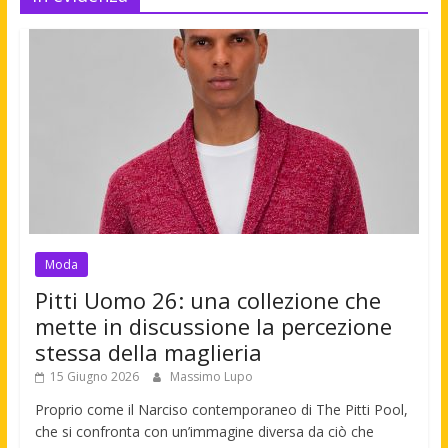
Moda
Pitti Uomo 26: una collezione che
mette in discussione la percezione
stessa della maglieria
15 Giugno 2026
Massimo Lupo
Proprio come il Narciso contemporaneo di The Pitti Pool,
che si confronta con un’immagine diversa da ciò che