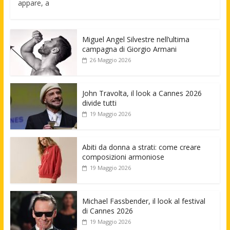
appare, a
Miguel Angel Silvestre nell’ultima
campagna di Giorgio Armani
26 Maggio 2026
John Travolta, il look a Cannes 2026
divide tutti
19 Maggio 2026
Abiti da donna a strati: come creare
composizioni armoniose
19 Maggio 2026
Michael Fassbender, il look al festival
di Cannes 2026
19 Maggio 2026