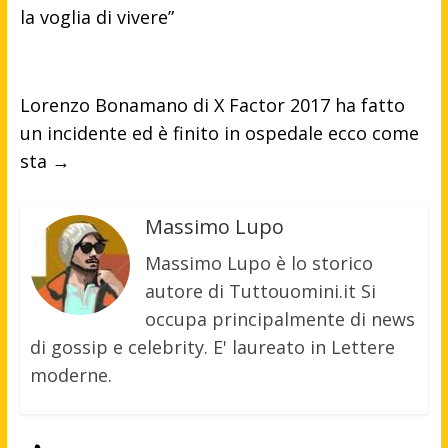
la voglia di vivere”
Lorenzo Bonamano di X Factor 2017 ha fatto
un incidente ed è finito in ospedale ecco come
sta
→
Massimo Lupo
Massimo Lupo è lo storico
autore di Tuttouomini.it Si
occupa principalmente di news
di gossip e celebrity. E' laureato in Lettere
moderne.