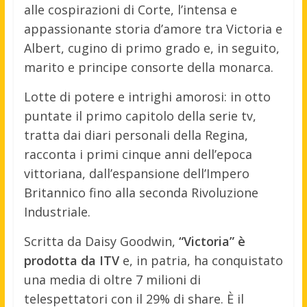
alle cospirazioni di Corte, l’intensa e
appassionante storia d’amore tra Victoria e
Albert, cugino di primo grado e, in seguito,
marito e principe consorte della monarca.
Lotte di potere e intrighi amorosi: in otto
puntate il primo capitolo della serie tv,
tratta dai diari personali della Regina,
racconta i primi cinque anni dell’epoca
vittoriana, dall’espansione dell’Impero
Britannico fino alla seconda Rivoluzione
Industriale.
Scritta da Daisy Goodwin,
“Victoria” è
prodotta da ITV
e, in patria, ha conquistato
una media di oltre 7 milioni di
telespettatori con il 29% di share. È il