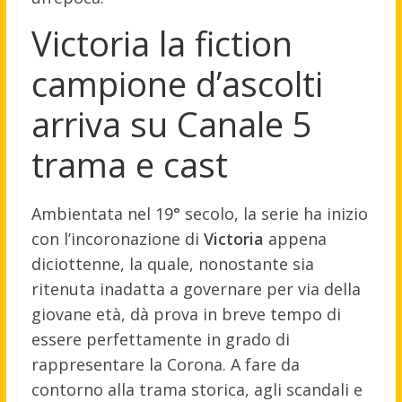
Victoria la fiction
campione d’ascolti
arriva su Canale 5
trama e cast
Ambientata nel 19° secolo, la serie ha inizio
con l’incoronazione di
Victoria
appena
diciottenne, la quale, nonostante sia
ritenuta inadatta a governare per via della
giovane età, dà prova in breve tempo di
essere perfettamente in grado di
rappresentare la Corona. A fare da
contorno alla trama storica, agli scandali e