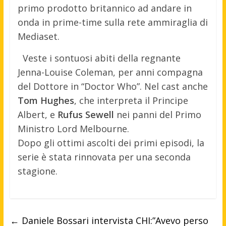
primo prodotto britannico ad andare in
onda in prime-time sulla rete ammiraglia di
Mediaset.
Veste i sontuosi abiti della regnante
Jenna-Louise Coleman, per anni compagna
del Dottore in “Doctor Who”. Nel cast anche
Tom Hughes
, che interpreta il Principe
Albert, e
Rufus Sewell
nei panni del Primo
Ministro Lord Melbourne.
Dopo gli ottimi ascolti dei primi episodi, la
serie è stata rinnovata per una seconda
stagione.
←
Daniele Bossari intervista CHI:”Avevo perso