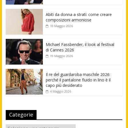
Abiti da donna a strati: come creare
composizioni armoniose
19 Maggio 2026
Michael Fassbender, il look al festival
di Cannes 2026
19 Maggio 2026
Il re del guardaroba maschile 2026:
perché il pantalone fluido in lino è il
capo più desiderato
4 Maggio 2026
Categorie
Categorie