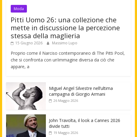
Moda
Pitti Uomo 26: una collezione che
mette in discussione la percezione
stessa della maglieria
15 Giugno 2026
Massimo Lupo
Proprio come il Narciso contemporaneo di The Pitti Pool,
che si confronta con un’immagine diversa da ciò che
appare, a
Miguel Angel Silvestre nell’ultima
campagna di Giorgio Armani
26 Maggio 2026
John Travolta, il look a Cannes 2026
divide tutti
19 Maggio 2026