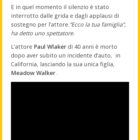
E in quel momento il silenzio è stato
interrotto dalle grida e dagli applausi di
sostegno per l’attore.
“Ecco la tua famiglia”,
ha detto uno spettatore.
L’attore
Paul Wlaker
di 40 anni è morto
dopo aver subito un incidente d’auto, in
California, lasciando la sua unica figlia,
Meadow
Walker
.