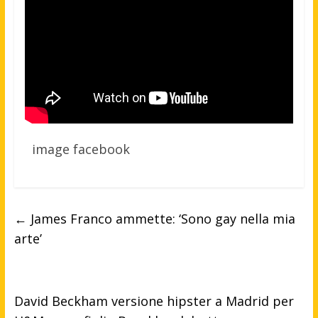
image facebook
←
James Franco ammette: ‘Sono gay nella mia
arte’
David Beckham versione hipster a Madrid per