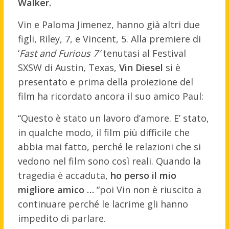
Walker.
Vin e Paloma Jimenez, hanno già altri due
figli, Riley, 7, e Vincent, 5. Alla premiere di
‘
Fast and Furious 7′
tenutasi al Festival
SXSW di Austin, Texas,
Vin Diesel
si è
presentato e prima della proiezione del
film ha ricordato ancora il suo amico Paul:
“Questo è stato un lavoro d’amore. E’ stato,
in qualche modo, il film più difficile che
abbia mai fatto, perché le relazioni che si
vedono nel film sono così reali. Quando la
tragedia è accaduta,
ho perso il mio
migliore amico …
“poi Vin non è riuscito a
continuare perché le lacrime gli hanno
impedito di parlare.