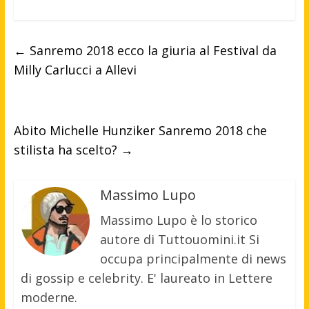
←
Sanremo 2018 ecco la giuria al Festival da
Milly Carlucci a Allevi
Abito Michelle Hunziker Sanremo 2018 che
stilista ha scelto?
→
Massimo Lupo
Massimo Lupo è lo storico
autore di Tuttouomini.it Si
occupa principalmente di news
di gossip e celebrity. E' laureato in Lettere
moderne.