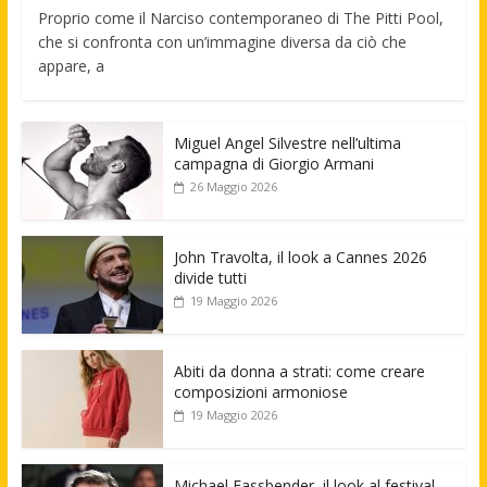
Proprio come il Narciso contemporaneo di The Pitti Pool,
che si confronta con un’immagine diversa da ciò che
appare, a
Miguel Angel Silvestre nell’ultima
campagna di Giorgio Armani
26 Maggio 2026
John Travolta, il look a Cannes 2026
divide tutti
19 Maggio 2026
Abiti da donna a strati: come creare
composizioni armoniose
19 Maggio 2026
Michael Fassbender, il look al festival