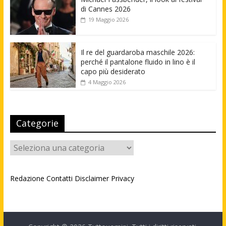
di Cannes 2026
19 Maggio 2026
Il re del guardaroba maschile 2026:
perché il pantalone fluido in lino è il
capo più desiderato
4 Maggio 2026
Categorie
Categorie
Redazione
Contatti
Disclaimer
Privacy