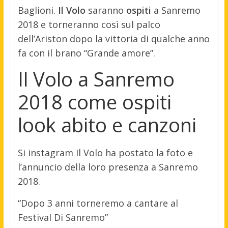
Baglioni.
Il Volo
saranno
ospiti
a Sanremo
2018 e torneranno così sul palco
dell’Ariston dopo la vittoria di qualche anno
fa con il brano “Grande amore”.
Il Volo a Sanremo
2018 come ospiti
look abito e canzoni
Si instagram Il Volo ha postato la foto e
l’annuncio della loro presenza a Sanremo
2018.
“Dopo 3 anni torneremo a cantare al
Festival Di Sanremo”