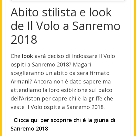
Abito stilista e look
de Il Volo a Sanremo
2018
Che
look
avrà deciso di indossare Il Volo
ospiti a Sanremo 2018? Magari
sceglieranno un abito da sera firmato
Armani
? Ancora non è dato sapere ma
attendiamo la loro esibizione sul palco
dell’Ariston per capre chi è la griffe che
veste Il Volo ospite a Sanremo 2018.
Clicca qui per scoprire chi è la giuria di
Sanremo 2018