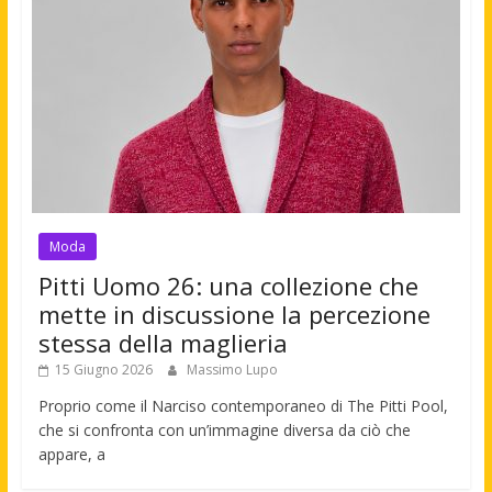
Moda
Pitti Uomo 26: una collezione che
mette in discussione la percezione
stessa della maglieria
15 Giugno 2026
Massimo Lupo
Proprio come il Narciso contemporaneo di The Pitti Pool,
che si confronta con un’immagine diversa da ciò che
appare, a