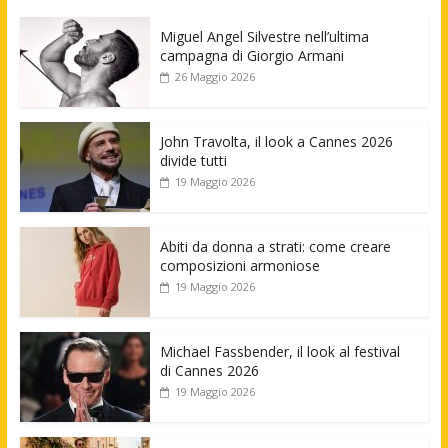
Miguel Angel Silvestre nell’ultima
campagna di Giorgio Armani
26 Maggio 2026
John Travolta, il look a Cannes 2026
divide tutti
19 Maggio 2026
Abiti da donna a strati: come creare
composizioni armoniose
19 Maggio 2026
Michael Fassbender, il look al festival
di Cannes 2026
19 Maggio 2026