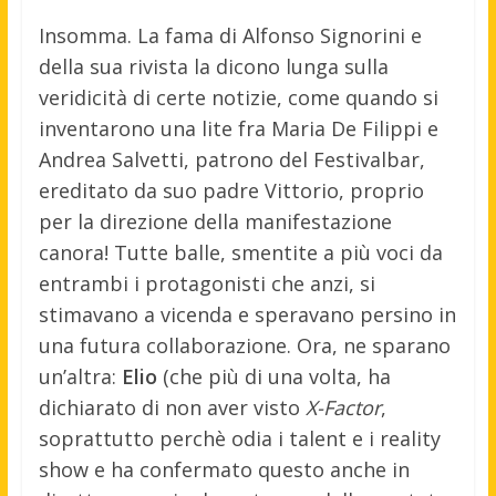
Insomma. La fama di Alfonso Signorini e
della sua rivista la dicono lunga sulla
veridicità di certe notizie, come quando si
inventarono una lite fra Maria De Filippi e
Andrea Salvetti, patrono del Festivalbar,
ereditato da suo padre Vittorio, proprio
per la direzione della manifestazione
canora! Tutte balle, smentite a più voci da
entrambi i protagonisti che anzi, si
stimavano a vicenda e speravano persino in
una futura collaborazione. Ora, ne sparano
un’altra:
Elio
(che più di una volta, ha
dichiarato di non aver visto
X-Factor
,
soprattutto perchè odia i talent e i reality
show e ha confermato questo anche in