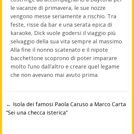
le vacanze di primavera, le sue nozze
vengono messe seriamente a rischio. Tra
feste, risse da bar e una serata epica di
karaoke, Dick vuole godersi il viaggio più
selvaggio della sua vita sempre al massimo.
Alla fine il nonno scatenato e il nipote
bacchettone scoprono di poter imparare
molto l’uno dall’altro e creare quel legame
che non avevano mai avuto prima.
←
Isola dei famosi Paola Caruso a Marco Carta
“Sei una checca isterica”