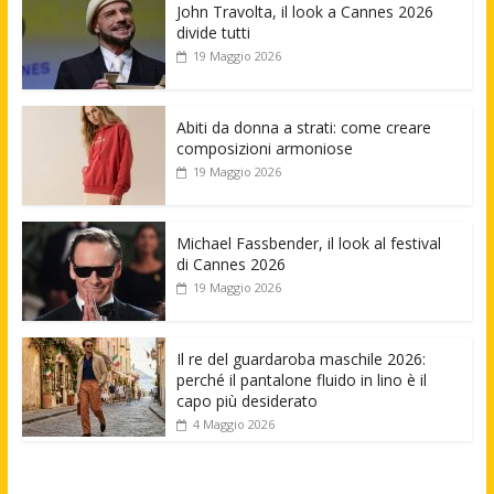
John Travolta, il look a Cannes 2026
divide tutti
19 Maggio 2026
Abiti da donna a strati: come creare
composizioni armoniose
19 Maggio 2026
Michael Fassbender, il look al festival
di Cannes 2026
19 Maggio 2026
Il re del guardaroba maschile 2026:
perché il pantalone fluido in lino è il
capo più desiderato
4 Maggio 2026