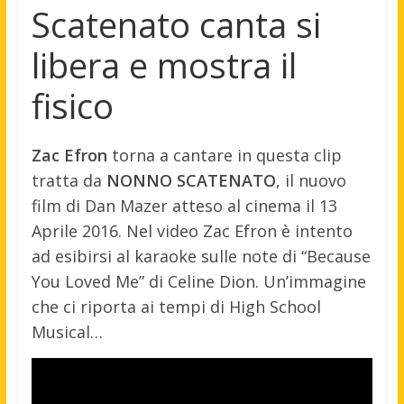
Scatenato canta si
libera e mostra il
fisico
Zac Efron
torna a cantare in questa clip
tratta da
NONNO SCATENATO
, il nuovo
film di Dan Mazer atteso al cinema il 13
Aprile 2016. Nel video Zac Efron è intento
ad esibirsi al karaoke sulle note di “Because
You Loved Me” di Celine Dion. Un’immagine
che ci riporta ai tempi di High School
Musical…