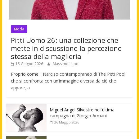
Moda
Pitti Uomo 26: una collezione che
mette in discussione la percezione
stessa della maglieria
15 Giugno 2026
Massimo Lupo
Proprio come il Narciso contemporaneo di The Pitti Pool,
che si confronta con un’immagine diversa da ciò che
appare, a
Miguel Angel Silvestre nell’ultima
campagna di Giorgio Armani
26 Maggio 2026