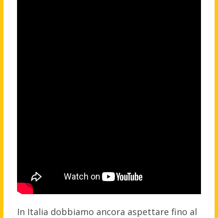
In Italia dobbiamo ancora aspettare fino al