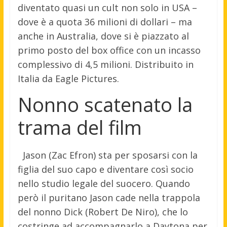
diventato quasi un cult non solo in USA –
dove è a quota 36 milioni di dollari – ma
anche in Australia, dove si è piazzato al
primo posto del box office con un incasso
complessivo di 4,5 milioni. Distribuito in
Italia da Eagle Pictures.
Nonno scatenato la
trama del film
Jason (Zac Efron) sta per sposarsi con la
figlia del suo capo e diventare così socio
nello studio legale del suocero. Quando
però il puritano Jason cade nella trappola
del nonno Dick (Robert De Niro), che lo
costringe ad accompagnarlo a Daytona per