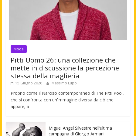
Moda
Pitti Uomo 26: una collezione che
mette in discussione la percezione
stessa della maglieria
15 Giugno 2026
Massimo Lupo
Proprio come il Narciso contemporaneo di The Pitti Pool,
che si confronta con un’immagine diversa da ciò che
appare, a
Miguel Angel Silvestre nell’ultima
campagna di Giorgio Armani