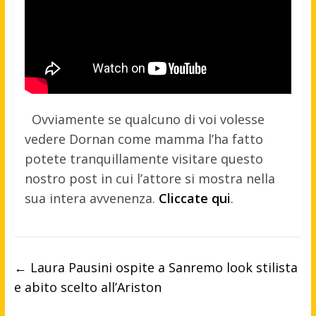
Ovviamente se qualcuno di voi volesse
vedere Dornan come mamma l’ha fatto
potete tranquillamente visitare questo
nostro post in cui l’attore si mostra nella
sua intera avvenenza.
Cliccate qui
.
←
Laura Pausini ospite a Sanremo look stilista
e abito scelto all’Ariston