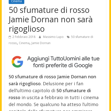
Cinema
50 sfumature di rosso
Jamie Dornan non sarà
rigoglioso
2 Febbraio 2018
Massimo Lupo
50 sfumature di
,
,
rosso
Cinema
Jamie Dornan
50 sfumature di rosso Jamie Dornan non
sarà rigoglioso
. Delusione per i fan
dell’ultimo capitolo di
50 sfumature di
rosso
in uscita a febbraio in tutti i cinema
del mondo. Se qualcuno ha atteso l’ultimo