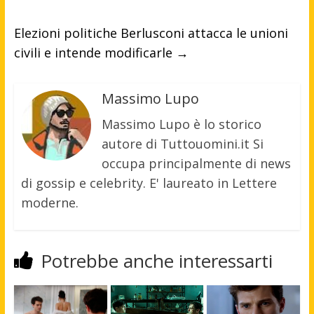
Elezioni politiche Berlusconi attacca le unioni
civili e intende modificarle
→
Massimo Lupo
Massimo Lupo è lo storico
autore di Tuttouomini.it Si
occupa principalmente di news
di gossip e celebrity. E' laureato in Lettere
moderne.
Potrebbe anche interessarti