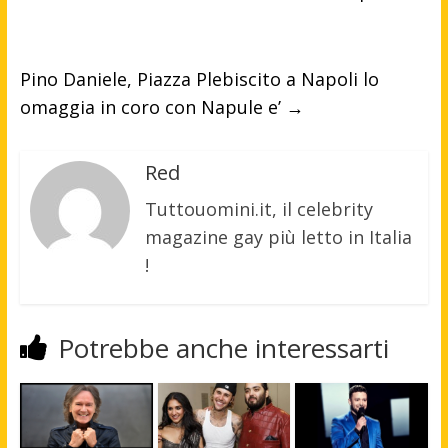
Pino Daniele, Piazza Plebiscito a Napoli lo
omaggia in coro con Napule e’
→
Red
Tuttouomini.it, il celebrity
magazine gay più letto in Italia
!
Potrebbe anche interessarti