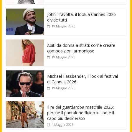
John Travolta, il look a Cannes 2026
divide tutti
19 Maggio 2026
Abiti da donna a strati: come creare
composizioni armoniose
19 Maggio 2026
Michael Fassbender, il look al festival
di Cannes 2026
19 Maggio 2026
Il re del guardaroba maschile 2026:
perché il pantalone fluido in lino è il
capo più desiderato
4 Maggio 2026