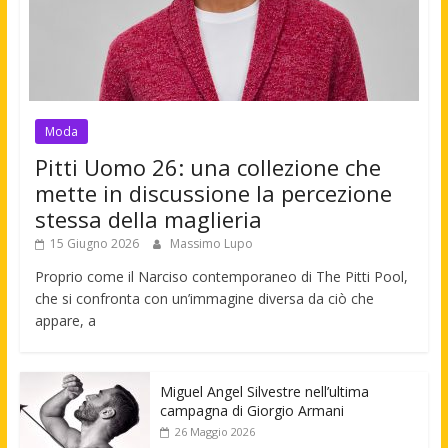
Moda
Pitti Uomo 26: una collezione che
mette in discussione la percezione
stessa della maglieria
15 Giugno 2026
Massimo Lupo
Proprio come il Narciso contemporaneo di The Pitti Pool,
che si confronta con un’immagine diversa da ciò che
appare, a
Miguel Angel Silvestre nell’ultima
campagna di Giorgio Armani
26 Maggio 2026