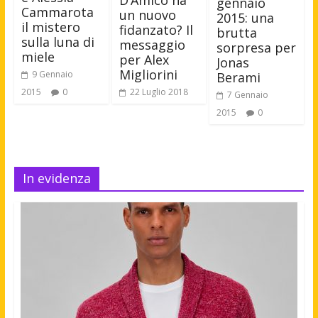
gennaio
Cammarota
un nuovo
2015: una
il mistero
fidanzato? Il
brutta
sulla luna di
messaggio
sorpresa per
miele
per Alex
Jonas
Migliorini
9 Gennaio
Berami
2015
0
22 Luglio 2018
7 Gennaio
2015
0
In evidenza