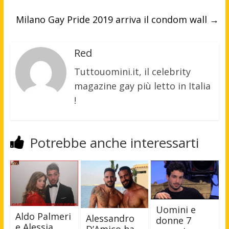
Milano Gay Pride 2019 arriva il condom wall
→
Red
Tuttouomini.it, il celebrity
magazine gay più letto in Italia
!
Potrebbe anche interessarti
Uomini e
Aldo Palmeri
Alessandro
donne 7
e Alessia
D’Amico ha