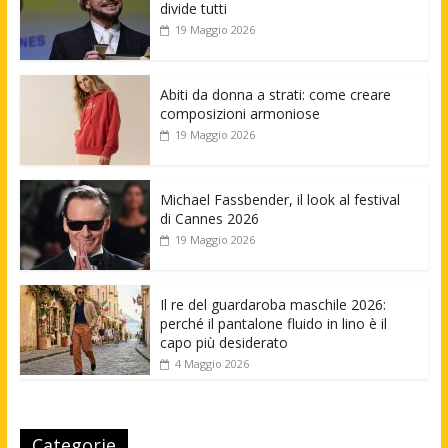
divide tutti
19 Maggio 2026
Abiti da donna a strati: come creare
composizioni armoniose
19 Maggio 2026
Michael Fassbender, il look al festival
di Cannes 2026
19 Maggio 2026
Il re del guardaroba maschile 2026:
perché il pantalone fluido in lino è il
capo più desiderato
4 Maggio 2026
Categorie