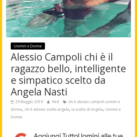
Uomini e Donne
Alessio Campoli chi è il
ragazzo bello, intelligente
e simpatico scelto da
Angela Nasti
29 Maggio 2019
Red
chi è alessio campoli uomini e
,
,
,
donne
chi è alessio scelta angela
la scelta di Angela
Uomini e
Donne