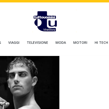
S
VIAGGI
TELEVISIONE
MODA
MOTORI
HI TECH