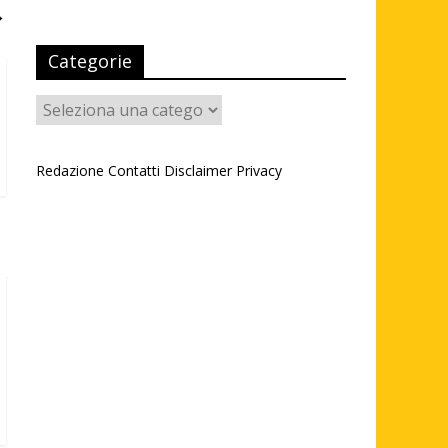
→
Categorie
Categorie
Redazione
Contatti
Disclaimer
Privacy