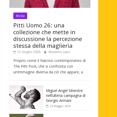
Moda
Pitti Uomo 26: una
collezione che mette in
discussione la percezione
stessa della maglieria
15 Giugno 2026
Massimo Lupo
Proprio come il Narciso contemporaneo di
The Pitti Pool, che si confronta con
un’immagine diversa da ciò che appare, a
Miguel Angel Silvestre
nell’ultima campagna di
Giorgio Armani
26 Maggio 2026