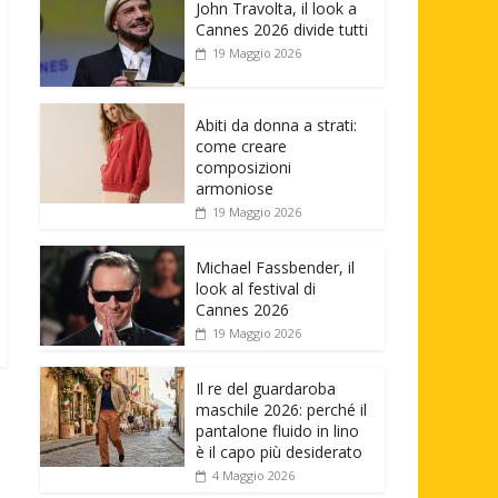
John Travolta, il look a
Cannes 2026 divide tutti
19 Maggio 2026
Abiti da donna a strati:
come creare
composizioni
armoniose
19 Maggio 2026
Michael Fassbender, il
look al festival di
Cannes 2026
19 Maggio 2026
Il re del guardaroba
maschile 2026: perché il
pantalone fluido in lino
è il capo più desiderato
4 Maggio 2026