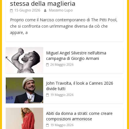
stessa della maglieria
15 Giugno 2026
Massimo Lupo
Proprio come il Narciso contemporaneo di The Pitti Pool,
che si confronta con un’immagine diversa da ciò che
appare, a
Miguel Angel Silvestre nell’ultima
campagna di Giorgio Armani
26 Maggio 2026
John Travolta, il look a Cannes 2026
divide tutti
19 Maggio 2026
Abiti da donna a strati: come creare
composizioni armoniose
19 Maggio 2026