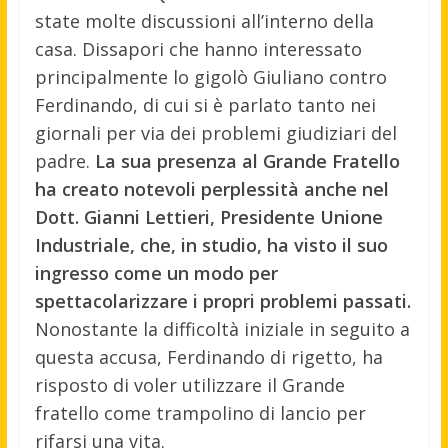
state molte discussioni all’interno della
casa. Dissapori che hanno interessato
principalmente lo gigolò Giuliano contro
Ferdinando, di cui si è parlato tanto nei
giornali per via dei problemi giudiziari del
padre.
La sua presenza al Grande Fratello
ha creato notevoli perplessità anche nel
Dott. Gianni Lettieri, Presidente Unione
Industriale, che, in studio, ha visto il suo
ingresso come un modo per
spettacolarizzare i propri problemi passati.
Nonostante la difficoltà iniziale in seguito a
questa accusa, Ferdinando di rigetto, ha
risposto di voler utilizzare il Grande
fratello come trampolino di lancio per
rifarsi una vita.