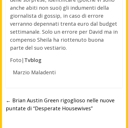
anche abiti non suoi) gli indumenti della
giornalista di gossip, in caso di errore
verranno depennati trenta euro dal budget
settimanale. Solo un errore per David ma in
compenso Sheila ha riottenuto buona
parte del suo vestiario.
Foto|
Tvblog
Marzio Maladenti
←
Brian Austin Green rigoglioso nelle nuove
puntate di “Desperate Housewives”