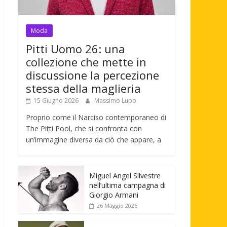
Moda
Pitti Uomo 26: una
collezione che mette in
discussione la percezione
stessa della maglieria
15 Giugno 2026
Massimo Lupo
Proprio come il Narciso contemporaneo di
The Pitti Pool, che si confronta con
un’immagine diversa da ciò che appare, a
Miguel Angel Silvestre
nell’ultima campagna di
Giorgio Armani
26 Maggio 2026