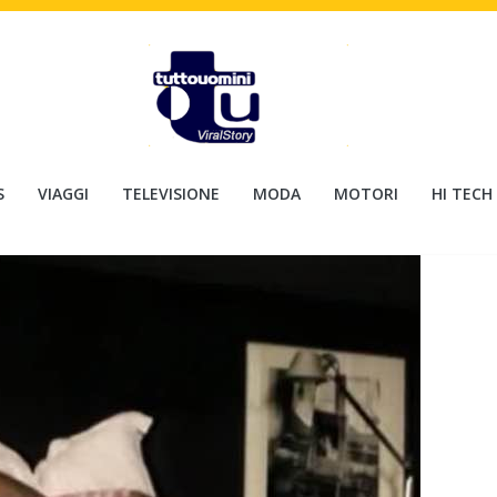
S
VIAGGI
TELEVISIONE
MODA
MOTORI
HI TECH