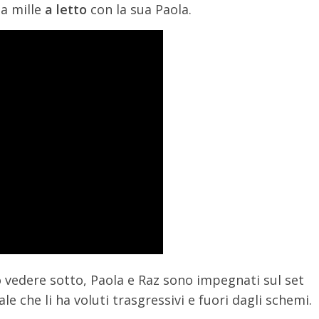
a mille
a letto
con la sua Paola.
 vedere sotto, Paola e Raz sono impegnati sul set
le che li ha voluti trasgressivi e fuori dagli schemi.