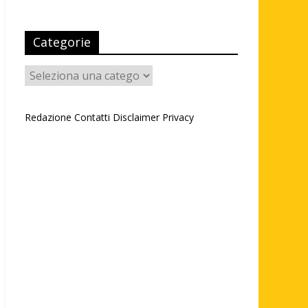
Categorie
Categorie
Redazione
Contatti
Disclaimer
Privacy