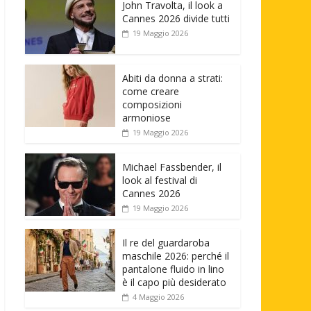
John Travolta, il look a
Cannes 2026 divide tutti
19 Maggio 2026
Abiti da donna a strati:
come creare
composizioni
armoniose
19 Maggio 2026
Michael Fassbender, il
look al festival di
Cannes 2026
19 Maggio 2026
Il re del guardaroba
maschile 2026: perché il
pantalone fluido in lino
è il capo più desiderato
4 Maggio 2026