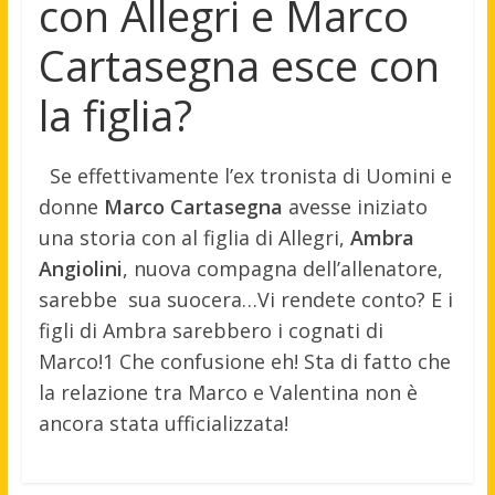
con Allegri e Marco
Cartasegna esce con
la figlia?
Se effettivamente l’ex tronista di Uomini e
donne
Marco Cartasegna
avesse iniziato
una storia con al figlia di Allegri,
Ambra
Angiolini
, nuova compagna dell’allenatore,
sarebbe sua suocera…Vi rendete conto? E i
figli di Ambra sarebbero i cognati di
Marco!1 Che confusione eh! Sta di fatto che
la relazione tra Marco e Valentina non è
ancora stata ufficializzata!