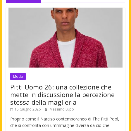
Moda
Pitti Uomo 26: una collezione che
mette in discussione la percezione
stessa della maglieria
15 Giugno 2026
Massimo Lupo
Proprio come il Narciso contemporaneo di The Pitti Pool,
che si confronta con un’immagine diversa da ciò che