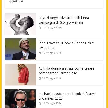
appare, a
Miguel Angel Silvestre nell’ultima
campagna di Giorgio Armani
26 Maggio 2026
John Travolta, il look a Cannes 2026
divide tutti
19 Maggio 2026
Abiti da donna a strati: come creare
composizioni armoniose
19 Maggio 2026
Michael Fassbender, il look al festival
di Cannes 2026
19 Maggio 2026