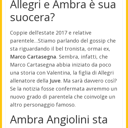
Allegri e Ambra è sua
suocera?
Coppie dell’estate 2017 e relative
parentele…Stiamo parlando del gossip che
sta riguardando il bel tronista, ormai ex,
Marco Cartasegna
. Sembra, infatti, che
Marco Cartasegna abbia iniziato da poco
una storia con Valentina, la figlia di Allegri
allenatore della
Juve
. Ma sarà davvero così?
Se la notizia fosse confermata avremmo un
nuovo grado di parentela che coinvolge un
altro personaggio famoso.
Ambra Angiolini sta