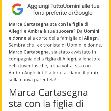
Marca Cartasegna sta con la figlia di
Allegri e Ambra è sua suocera?
Da
Uomini
e donne
alla corte della famiglia di
Allegri
.
Sembra che l’ex tronista di Uomini e donne,
Marco Cartasegna
, sia stato avvistato in
compagnia della
figlia
di
Allegri
, allenatore
della Juventus che, a sua volta, sta con
Ambra Angiolini. E allora facciamo il punto
sulla nuova parentela!
Marca Cartasegna
sta con la figlia di