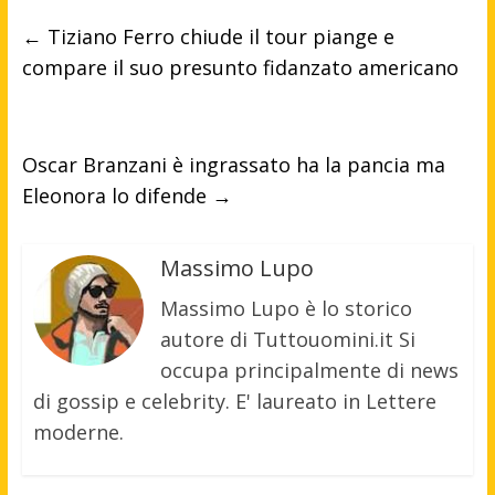
←
Tiziano Ferro chiude il tour piange e
compare il suo presunto fidanzato americano
Oscar Branzani è ingrassato ha la pancia ma
Eleonora lo difende
→
Massimo Lupo
Massimo Lupo è lo storico
autore di Tuttouomini.it Si
occupa principalmente di news
di gossip e celebrity. E' laureato in Lettere
moderne.