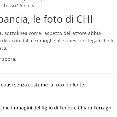
stesso? A noi si.
ancia, le foto di CHI
a
, sottolinea come l’aspetto dell’attore abbia
 divorzio dalla ex moglie alle questioni legali che lo
sta.
y
sopra.
 quasi senza costume la foto bollente
rime immagini del figlio di Fedez e Chiara Ferragni