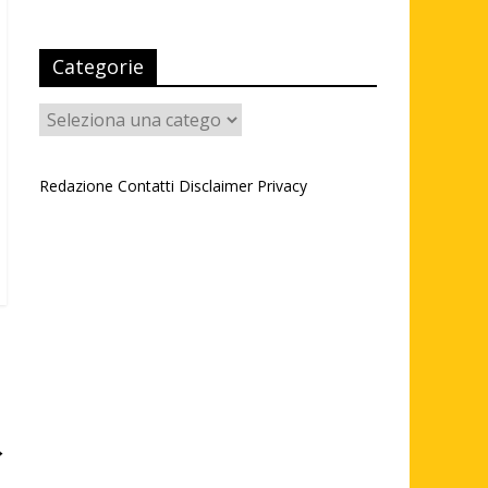
Categorie
Categorie
Redazione
Contatti
Disclaimer
Privacy
→