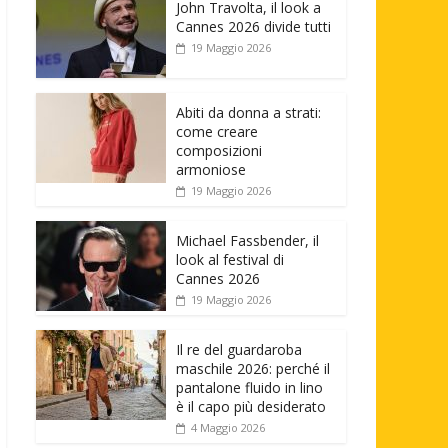
John Travolta, il look a
Cannes 2026 divide tutti
19 Maggio 2026
Abiti da donna a strati:
come creare
composizioni
armoniose
19 Maggio 2026
Michael Fassbender, il
look al festival di
Cannes 2026
19 Maggio 2026
Il re del guardaroba
maschile 2026: perché il
pantalone fluido in lino
è il capo più desiderato
4 Maggio 2026