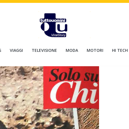
S
VIAGGI
TELEVISIONE
MODA
MOTORI
HI TECH