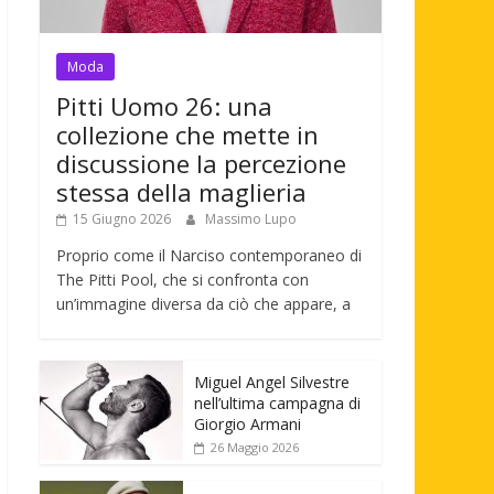
Moda
Pitti Uomo 26: una
collezione che mette in
discussione la percezione
stessa della maglieria
15 Giugno 2026
Massimo Lupo
Proprio come il Narciso contemporaneo di
The Pitti Pool, che si confronta con
un’immagine diversa da ciò che appare, a
Miguel Angel Silvestre
nell’ultima campagna di
Giorgio Armani
26 Maggio 2026