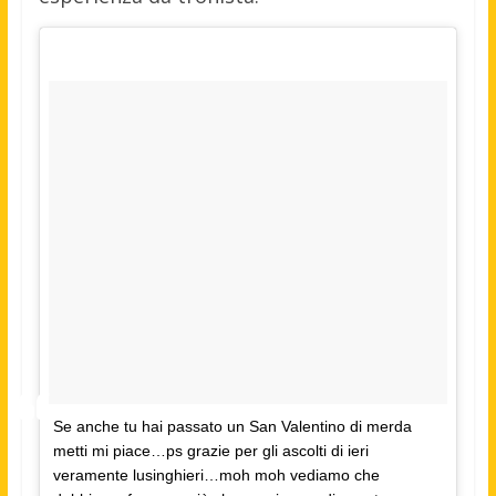
Se anche tu hai passato un San Valentino di merda
metti mi piace…ps grazie per gli ascolti di ieri
veramente lusinghieri…moh moh vediamo che