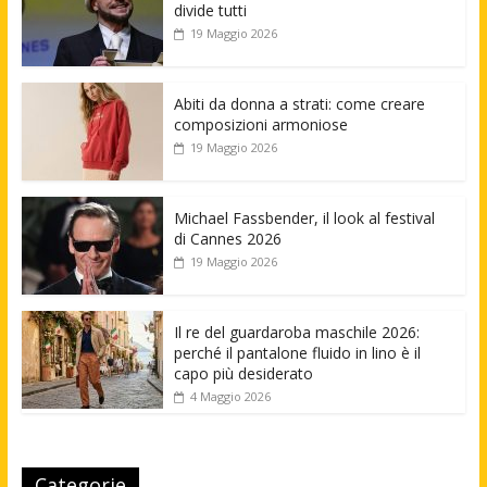
divide tutti
19 Maggio 2026
Abiti da donna a strati: come creare
composizioni armoniose
19 Maggio 2026
Michael Fassbender, il look al festival
di Cannes 2026
19 Maggio 2026
Il re del guardaroba maschile 2026:
perché il pantalone fluido in lino è il
capo più desiderato
4 Maggio 2026
Categorie