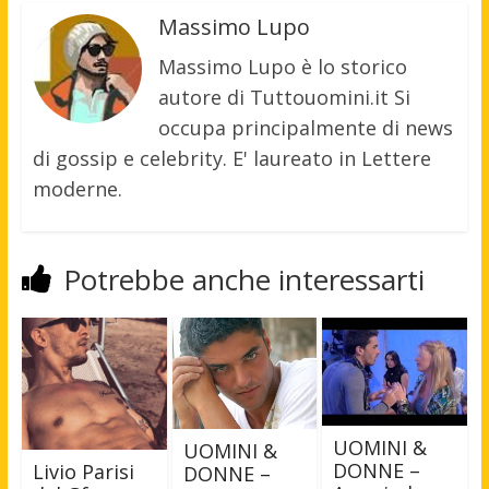
Massimo Lupo
Massimo Lupo è lo storico
autore di Tuttouomini.it Si
occupa principalmente di news
di gossip e celebrity. E' laureato in Lettere
moderne.
Potrebbe anche interessarti
UOMINI &
UOMINI &
DONNE –
Livio Parisi
DONNE –