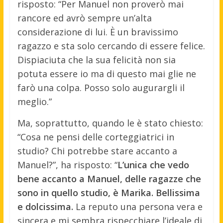
risposto: “Per Manuel non proverò mai
rancore ed avrò sempre un’alta
considerazione di lui. È un bravissimo
ragazzo e sta solo cercando di essere felice.
Dispiaciuta che la sua felicità non sia
potuta essere io ma di questo mai glie ne
farò una colpa. Posso solo augurargli il
meglio.”
Ma, soprattutto, quando le è stato chiesto:
“Cosa ne pensi delle corteggiatrici in
studio? Chi potrebbe stare accanto a
Manuel?”, ha risposto: “
L’unica che vedo
bene accanto a Manuel, delle ragazze che
sono in quello studio, è Marika. Bellissima
e dolcissima.
La reputo una persona vera e
sincera e mi sembra rispecchiare l’ideale di