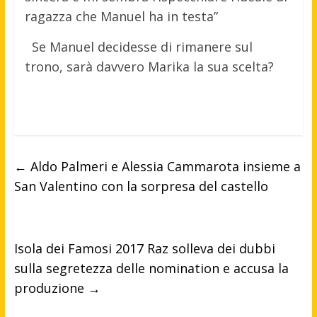
ragazza che Manuel ha in testa”
Se Manuel decidesse di rimanere sul
trono, sarà davvero Marika la sua scelta?
←
Aldo Palmeri e Alessia Cammarota insieme a
San Valentino con la sorpresa del castello
Isola dei Famosi 2017 Raz solleva dei dubbi
sulla segretezza delle nomination e accusa la
produzione
→