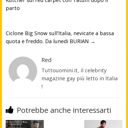
parto
Ciclone Big Snow sull’Italia, nevicate a bassa
quota e freddo. Da lunedi BURIAN
→
Red
Tuttouomini.it, il celebrity
magazine gay più letto in Italia
!
Potrebbe anche interessarti