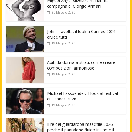
Miguel Angel Silvestre nell’ultima
campagna di Giorgio Armani
26 Maggio 2026
John Travolta, il look a Cannes 2026
divide tutti
19 Maggio 2026
Abiti da donna a strati: come creare
composizioni armoniose
19 Maggio 2026
Michael Fassbender, il look al festival
di Cannes 2026
19 Maggio 2026
Il re del guardaroba maschile 2026:
perché il pantalone fluido in lino è il