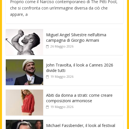
Proprio come il Narciso contemporaneo di The Pitti Pool,
che si confronta con un’immagine diversa da ciò che
appare, a
Miguel Angel Silvestre nell’ultima
campagna di Giorgio Armani
26 Maggio 2026
John Travolta, il look a Cannes 2026
divide tutti
19 Maggio 2026
Abiti da donna a strati: come creare
composizioni armoniose
19 Maggio 2026
Michael Fassbender, il look al festival