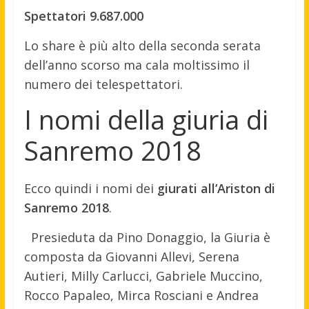
Spettatori 9.687.000
Lo share è più alto della seconda serata
dell’anno scorso ma cala moltissimo il
numero dei telespettatori.
I nomi della giuria di
Sanremo 2018
Ecco quindi i nomi dei
giurati all’Ariston di
Sanremo 2018
.
Presieduta da Pino Donaggio, la Giuria è
composta da Giovanni Allevi, Serena
Autieri, Milly Carlucci, Gabriele Muccino,
Rocco Papaleo, Mirca Rosciani e Andrea