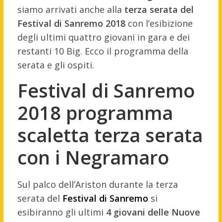
siamo arrivati anche alla
terza serata del
Festival di Sanremo 2018
con l’esibizione
degli ultimi quattro giovani in gara e dei
restanti 10 Big. Ecco il programma della
serata e gli ospiti.
Festival di Sanremo
2018 programma
scaletta terza serata
con i Negramaro
Sul palco dell’Ariston durante la terza
serata del
Festival di Sanremo
si
esibiranno gli ultimi
4 giovani delle Nuove