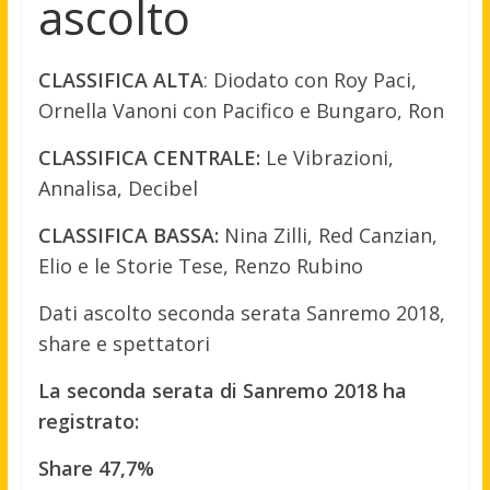
ascolto
CLASSIFICA ALTA
: Diodato con Roy Paci,
Ornella Vanoni con Pacifico e Bungaro, Ron
CLASSIFICA CENTRALE:
Le Vibrazioni,
Annalisa, Decibel
CLASSIFICA BASSA:
Nina Zilli, Red Canzian,
Elio e le Storie Tese, Renzo Rubino
Dati ascolto seconda serata Sanremo 2018,
share e spettatori
La seconda serata di Sanremo 2018 ha
registrato:
Share 47,7%