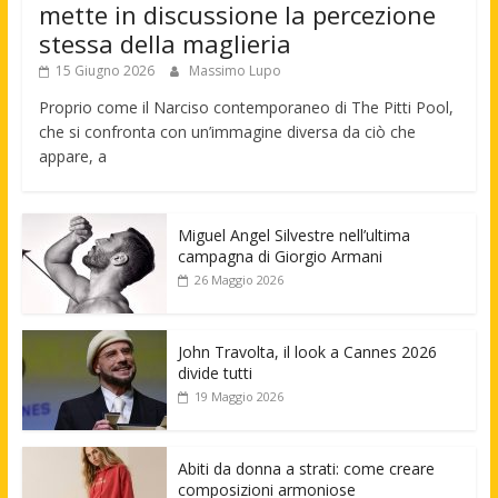
mette in discussione la percezione
stessa della maglieria
15 Giugno 2026
Massimo Lupo
Proprio come il Narciso contemporaneo di The Pitti Pool,
che si confronta con un’immagine diversa da ciò che
appare, a
Miguel Angel Silvestre nell’ultima
campagna di Giorgio Armani
26 Maggio 2026
John Travolta, il look a Cannes 2026
divide tutti
19 Maggio 2026
Abiti da donna a strati: come creare
composizioni armoniose