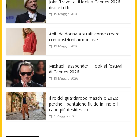
John Travolta, il look a Cannes 2026
divide tutti
19 Maggio 2026
Abiti da donna a strati: come creare
composizioni armoniose
19 Maggio 2026
Michael Fassbender, il look al festival
di Cannes 2026
19 Maggio 2026
Il re del guardaroba maschile 2026:
perché il pantalone fluido in lino è il
capo più desiderato
4 Maggio 2026