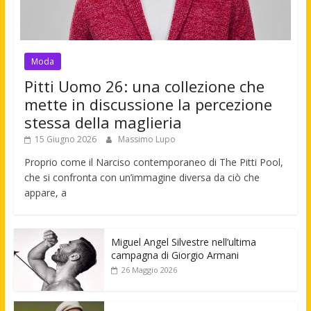
Moda
Pitti Uomo 26: una collezione che
mette in discussione la percezione
stessa della maglieria
15 Giugno 2026
Massimo Lupo
Proprio come il Narciso contemporaneo di The Pitti Pool,
che si confronta con un’immagine diversa da ciò che
appare, a
Miguel Angel Silvestre nell’ultima
campagna di Giorgio Armani
26 Maggio 2026