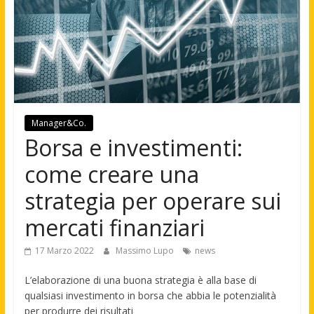
Manager&Co.
Borsa e investimenti:
come creare una
strategia per operare sui
mercati finanziari
17 Marzo 2022
Massimo Lupo
news
L’elaborazione di una buona strategia è alla base di
qualsiasi investimento in borsa che abbia le potenzialità
per produrre dei risultati